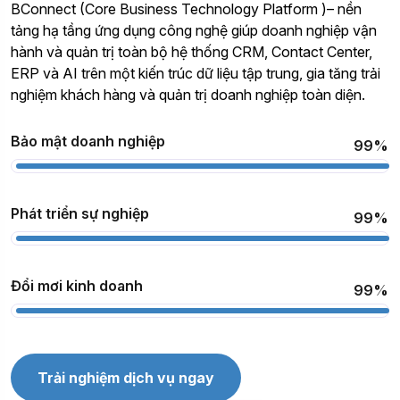
BConnect (Core Business Technology Platform )– nền
tảng hạ tầng ứng dụng công nghệ giúp doanh nghiệp vận
hành và quản trị toàn bộ hệ thống CRM, Contact Center,
ERP và AI trên một kiến trúc dữ liệu tập trung, gia tăng trải
nghiệm khách hàng và quản trị doanh nghiệp toàn diện.
Bảo mật doanh nghiệp
99%
Phát triển sự nghiệp
99%
Đổi mơi kinh doanh
99%
Trải nghiệm dịch vụ ngay