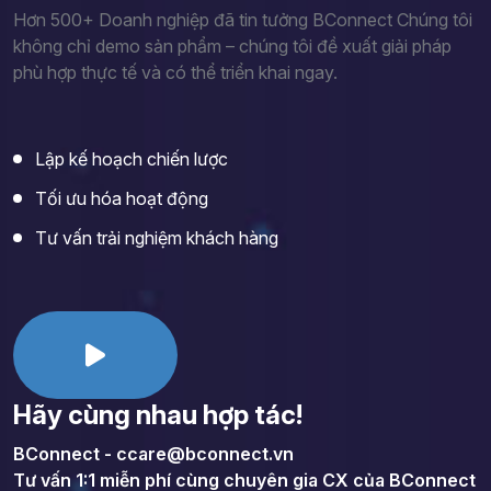
Hơn 500+ Doanh nghiệp đã tin tưởng BConnect Chúng tôi
không chỉ demo sản phẩm – chúng tôi đề xuất giải pháp
phù hợp thực tế và có thể triển khai ngay.
Lập kế hoạch chiến lược
Tối ưu hóa hoạt động
Tư vấn trải nghiệm khách hàng
Hãy cùng nhau hợp tác!
BConnect - ccare@bconnect.vn
Tư vấn 1:1 miễn phí cùng chuyên gia CX của BConnect