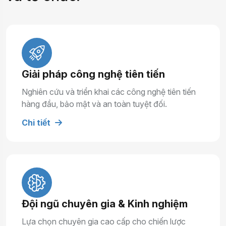
Giải pháp công nghệ tiên tiến
Nghiên cứu và triển khai các công nghệ tiên tiến
hàng đầu, bảo mật và an toàn tuyệt đối.
Chi tiết
Đội ngũ chuyên gia & Kinh nghiệm
Lựa chọn chuyên gia cao cấp cho chiến lược