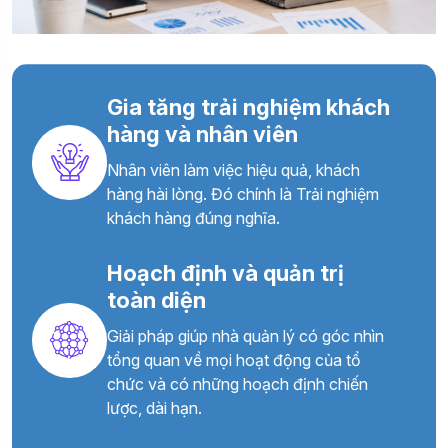
Gia tăng trải nghiệm khách
hàng và nhân viên
Nhân viên làm việc hiệu quả, khách
hàng hài lòng. Đó chính là Trải nghiệm
khách hàng đúng nghĩa.
Hoạch định và quản trị
toàn diện
Giải pháp giúp nhà quản lý có góc nhìn
tổng quan về mọi hoạt động của tổ
chức và có những hoạch định chiến
lược, dài hạn.