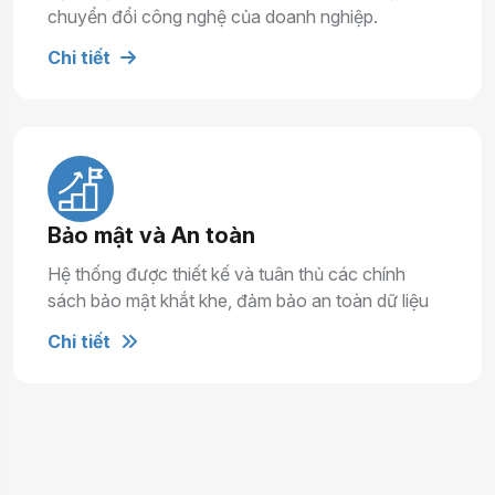
chuyển đổi công nghệ của doanh nghiệp.
Chi tiết
Bảo mật và An toàn
Hệ thống được thiết kế và tuân thủ các chính
sách bảo mật khắt khe, đảm bảo an toàn dữ liệu
tuyệt đối.
Chi tiết