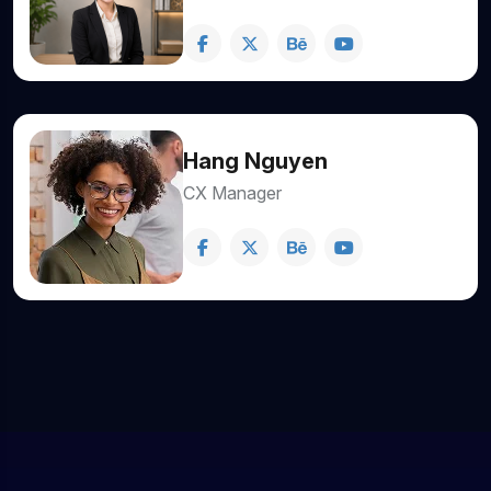
Hang Nguyen
CX Manager