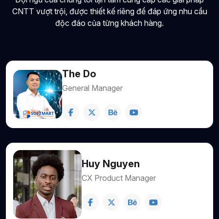
CNTT vượt trội, được thiết kế riêng để đáp ứng nhu cầu
độc đáo của từng khách hàng.
The Do
General Manager
Huy Nguyen
CX Product Manager