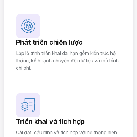
Phát triển chiến lược
Lập lộ trình triển khai dài hạn gồm kiến trúc hệ
thống, kế hoạch chuyển đổi dữ liệu và mô hình
chi phí.
Triển khai và tích hợp
Cài đặt, cấu hình và tích hợp với hệ thống hiện