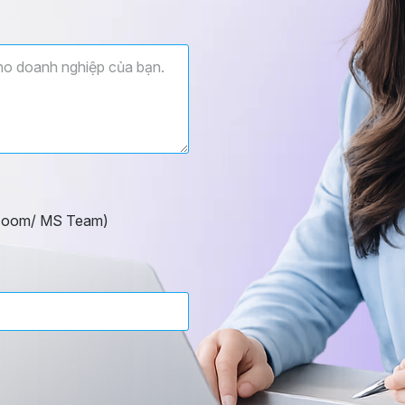
/Zoom/ MS Team)